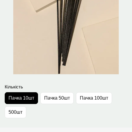
Кількість
Пачка 10шт
Пачка 50шт
Пачка 100шт
500шт