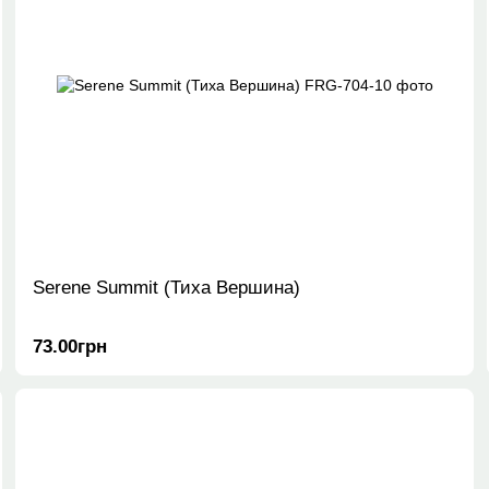
Serene Summit (Тиха Вершина)
73.00грн