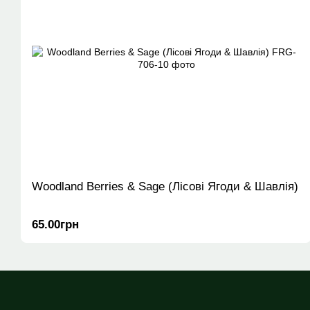
Woodland Berries & Sage (Лісові Ягоди & Шавлія)
65.00грн