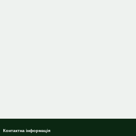
Контактна інформація