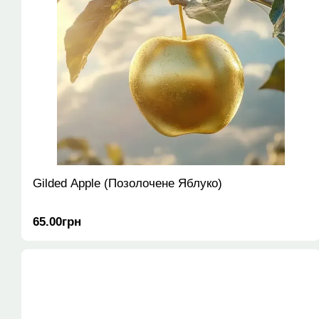
Gilded Apple (Позолочене Яблуко)
65.00грн