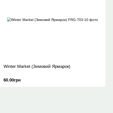
Winter Market (Зимовий Ярмарок)
60.00грн