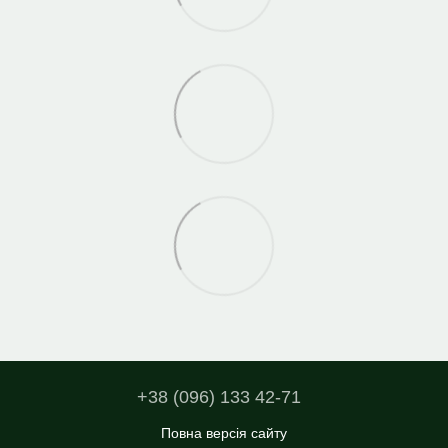
+38 (096) 133 42-71
Повна версія сайту