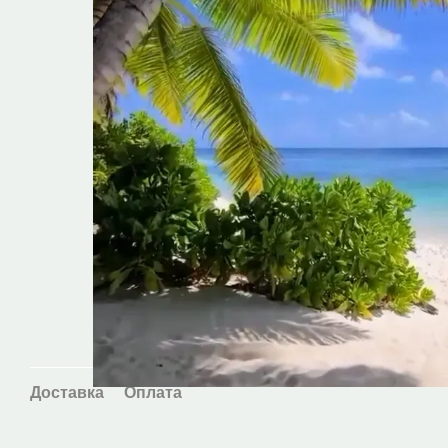
Доставка
Оплата