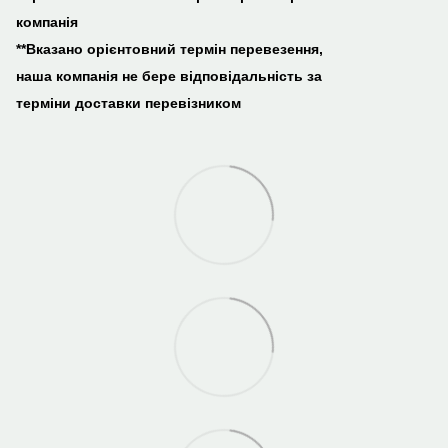
компанія
**Вказано орієнтовний термін перевезення,
наша компанія не бере відповідальність за
терміни доставки перевізником