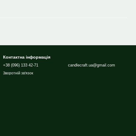
Контактна інформація
+38 (096) 133 42-71
candlecraft.ua@gmail.com
Зворотній зв'язок