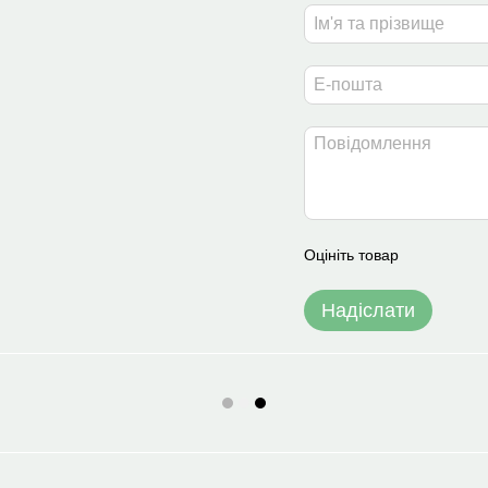
Оцініть товар
Надіслати