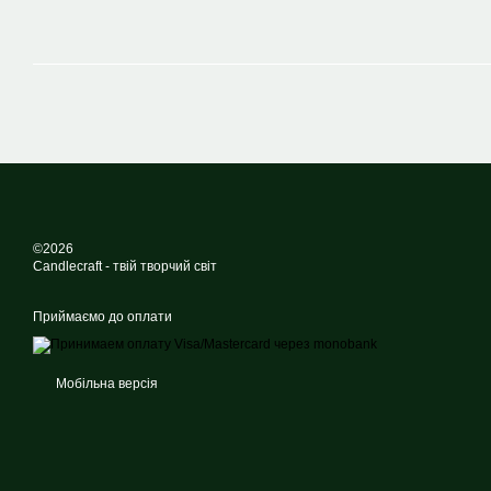
©2026
Candlecraft - твій творчий світ
Приймаємо до оплати
Мобільна версія