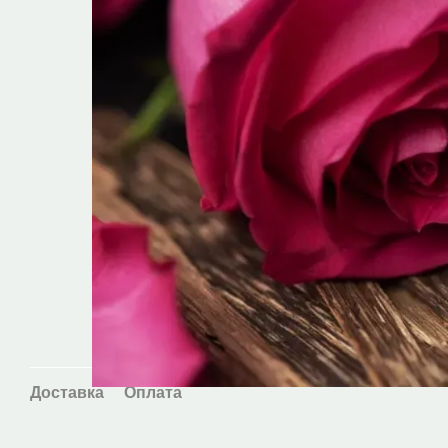
Доставка
Оплата