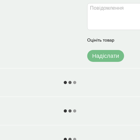
Оцініть товар
Надіслати