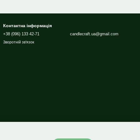
Контактна інформація
+38 (096) 133 42-71
candlecraft.ua@gmail.com
Зворотній зв'язок