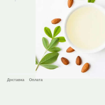
Доставка
Оплата