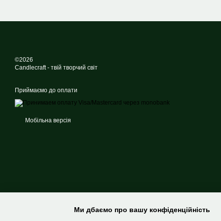
©2026
Candlecraft - твій творчий світ
Приймаємо до оплати
Мобільна версія
Ми дбаємо про вашу конфіденційність