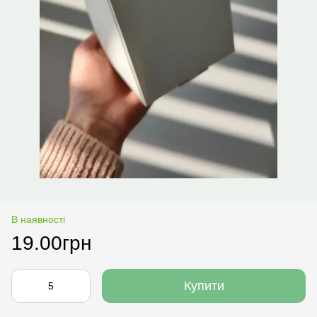
В наявності
19.00грн
Купити