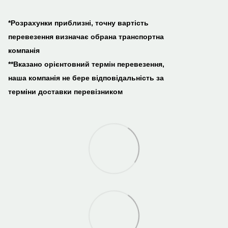
*Розрахунки приблизні, точну вартість
перевезення визначає обрана транспортна
компанія
**Вказано орієнтовний термін перевезення,
наша компанія не бере відповідальність за
терміни доставки перевізником