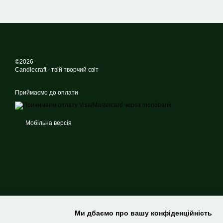
©2026
Candlecraft - твій творчий світ
Приймаємо до оплати
Мобільна версія
Ми дбаємо про вашу конфіденційність