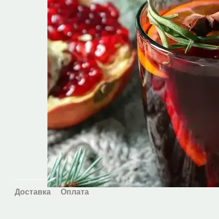
Доставка
Оплата