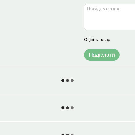
Оцініть товар
Надіслати