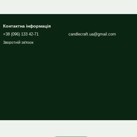
Контактна інформація
+38 (096) 133 42-71
candlecraft.ua@gmail.com
Зворотній зв'язок