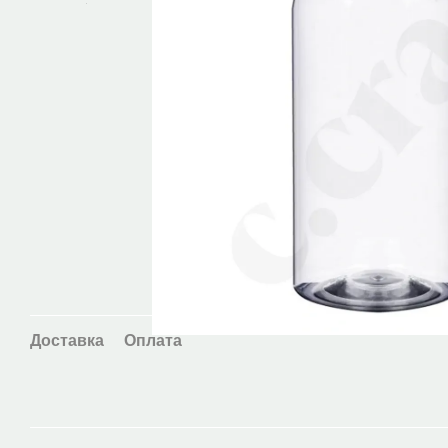
Доставка
Оплата