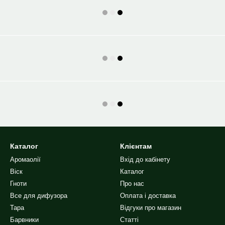
Каталог
Клієнтам
Аромаолії
Вхід до кабінету
Віск
Каталог
Гноти
Про нас
Все для дифузора
Оплата і доставка
Тара
Відгуки про магазин
Барвники
Статті