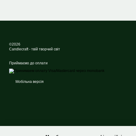
©2026
Candlecraft - твій творчий світ
Приймаємо до оплати
Мобільна версія