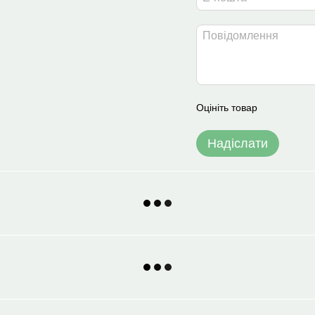
Оцініть товар
Надіслати