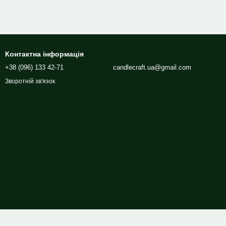
Контактна інформація
+38 (096) 133 42-71
candlecraft.ua@gmail.com
Зворотній зв'язок