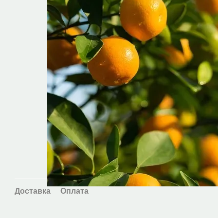
Доставка
Оплата