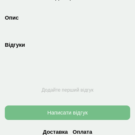
Опис
Відгуки
Додайте перший відгук
Написати відгук
Доставка
Оплата