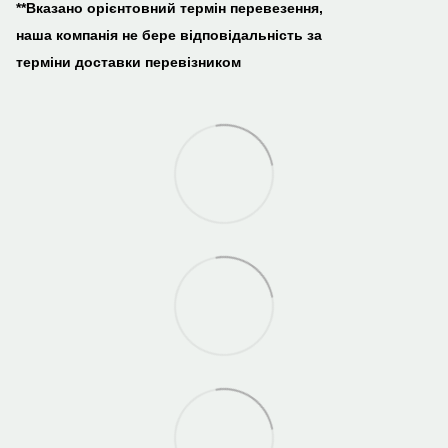
**Вказано орієнтовний термін перевезення,
наша компанія не бере відповідальність за
терміни доставки перевізником