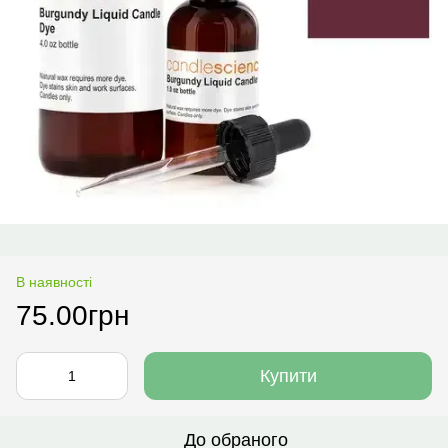
В наявності
75.00грн
Купити
До обраного