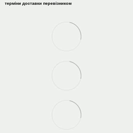
терміни доставки перевізником