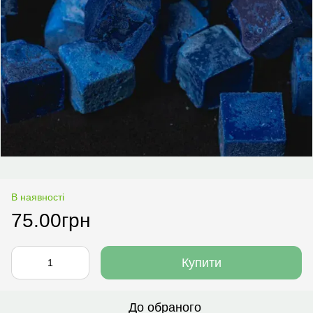
В наявності
75.00грн
Купити
До обраного