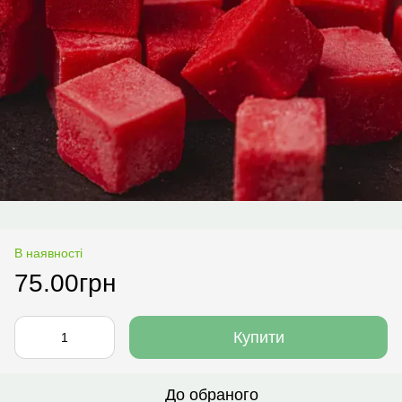
В наявності
75.00грн
Купити
До обраного