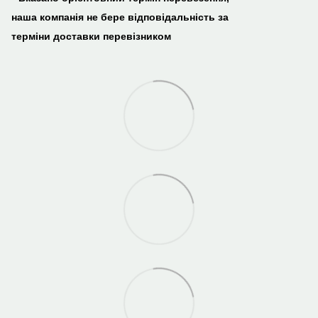
наша компанія не бере відповідальність за
терміни доставки перевізником