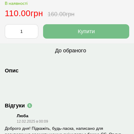
В наявності
110.00грн
160.00грн
Купити
До обраного
Опис
Відгуки
5
Люба
12.02.2025 в 00:09
Доброго дня! Підкажіть, будь-ласка, написано для