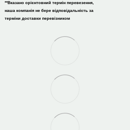
**Вказано орієнтовний термін перевезення,
наша компанія не бере відповідальність за
терміни доставки перевізником