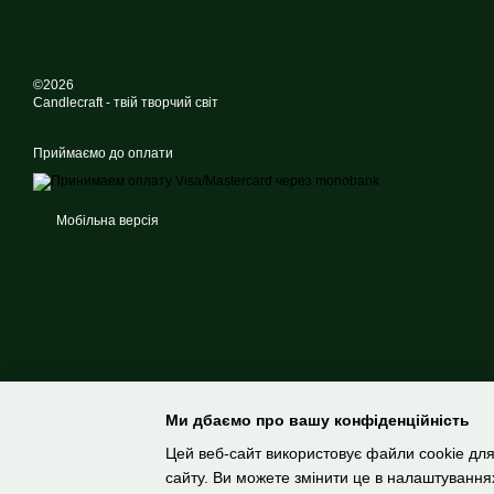
©2026
Candlecraft - твій творчий світ
Приймаємо до оплати
Мобільна версія
Ми дбаємо про вашу конфіденційність
Цей веб-сайт використовує файли cookie для
сайту. Ви можете змінити це в налаштування