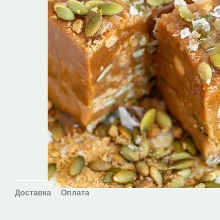
Доставка
Оплата