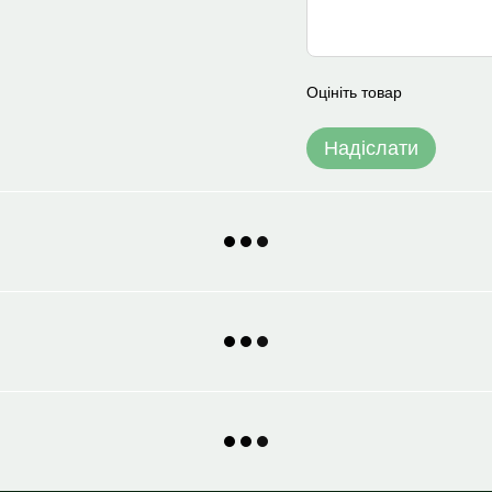
Оцініть товар
Надіслати