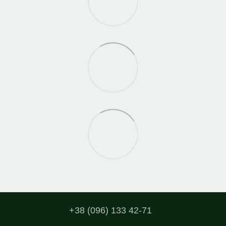
+38 (096) 133 42-71