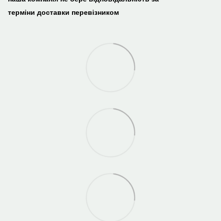
терміни доставки перевізником