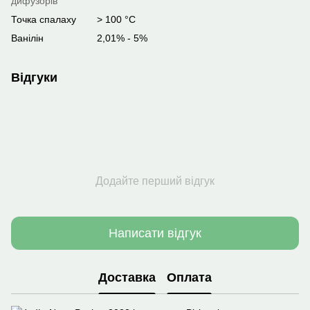
дифузорів
Точка спалаху
> 100 °C
Ванілін
2,01% - 5%
Відгуки
Додайте перший відгук
Написати відгук
Доставка
Оплата