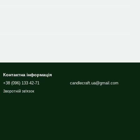
Контактна інформація
+38 (096) 133 42-71
candlecraft.ua@gmail.com
Зворотній зв'язок