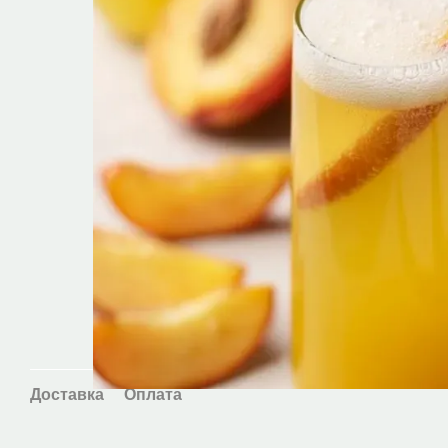
Доставка
Оплата