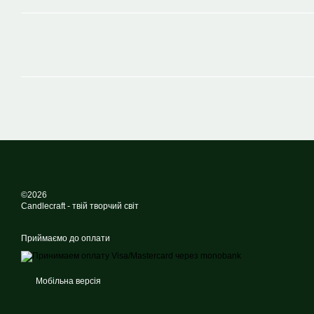
©2026
Candlecraft - твій творчий світ
Приймаємо до оплати
Мобільна версія