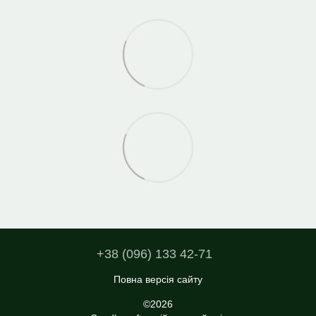
+38 (096) 133 42-71
Повна версія сайту
©2026