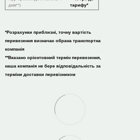
тарифу*
днів**)
*Розрахунки приблизні, точну вартість
перевезення визначає обрана транспортна
компанія
**Вказано орієнтовний термін перевезення,
наша компанія не бере відповідальність за
терміни доставки перевізником