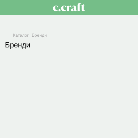
Каталог
Бренди
Бренди